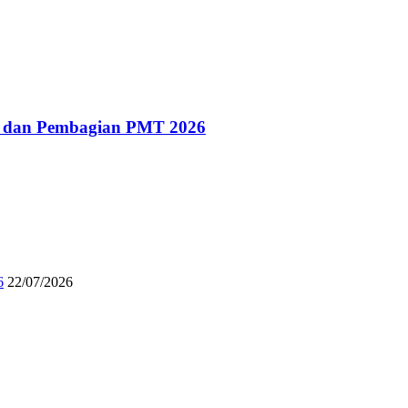
g dan Pembagian PMT 2026
6
22/07/2026