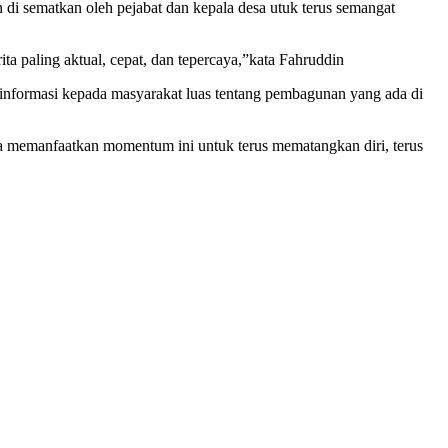
di sematkan oleh pejabat dan kepala desa utuk terus semangat
ta paling aktual, cepat, dan tepercaya,”kata Fahruddin
 informasi kepada masyarakat luas tentang pembagunan yang ada di
a memanfaatkan momentum ini untuk terus mematangkan diri, terus