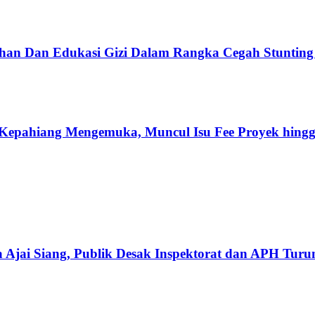
han Dan Edukasi Gizi Dalam Rangka Cegah Stuntin
Kepahiang Mengemuka, Muncul Isu Fee Proyek hingg
 Ajai Siang, Publik Desak Inspektorat dan APH Tur