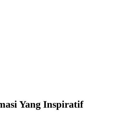
asi Yang Inspiratif