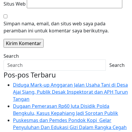
Situs Web
Simpan nama, email, dan situs web saya pada
peramban ini untuk komentar saya berikutnya.
Search
Search
Pos-pos Terbaru
Diduga Mark-up Anggaran Jalan Usaha Tani di Desa
Ajai Siang, Publik Desak Inspektorat dan APH Turun
Tangan
Dugaan Pemerasan Rp60 Juta Disidik Polda
Bengkulu, Kasus Kepahiang Jadi Sorotan Publik
Puskesmas dan Pemdes Pondok Kopi Gelar
Penyuluhan Dan Edukasi Gizi Dalam Rangka Cegah