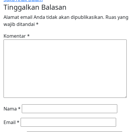
Tinggalkan Balasan
Alamat email Anda tidak akan dipublikasikan.
Ruas yang
wajib ditandai
*
Komentar
*
Nama
*
Email
*