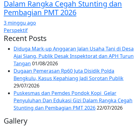
Dalam Rangka Cegah Stunting dan
Pembagian PMT 2026
3 minggu ago
Perspektif
Recent Posts
Diduga Mark-up Anggaran Jalan Usaha Tani di Desa
Ajai Siang, Publik Desak Inspektorat dan APH Turun
Tangan
01/08/2026
Dugaan Pemerasan Rp60 Juta Disidik Polda
Bengkulu, Kasus Kepahiang Jadi Sorotan Publik
29/07/2026
Puskesmas dan Pemdes Pondok Kopi Gelar
Penyuluhan Dan Edukasi Gizi Dalam Rangka Cegah
Stunting dan Pembagian PMT 2026
22/07/2026
Gallery