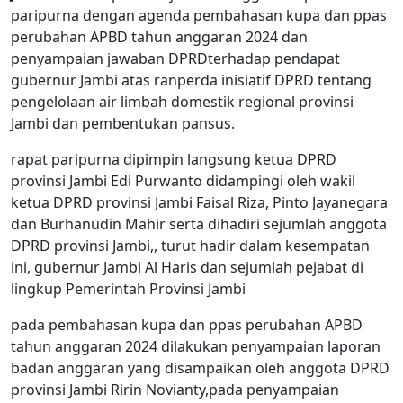
paripurna dengan agenda pembahasan kupa dan ppas
perubahan APBD tahun anggaran 2024 dan
penyampaian jawaban DPRDterhadap pendapat
gubernur Jambi atas ranperda inisiatif DPRD tentang
pengelolaan air limbah domestik regional provinsi
Jambi dan pembentukan pansus.
rapat paripurna dipimpin langsung ketua DPRD
provinsi Jambi Edi Purwanto didampingi oleh wakil
ketua DPRD provinsi Jambi Faisal Riza, Pinto Jayanegara
dan Burhanudin Mahir serta dihadiri sejumlah anggota
DPRD provinsi Jambi,, turut hadir dalam kesempatan
ini, gubernur Jambi Al Haris dan sejumlah pejabat di
lingkup Pemerintah Provinsi Jambi
pada pembahasan kupa dan ppas perubahan APBD
tahun anggaran 2024 dilakukan penyampaian laporan
badan anggaran yang disampaikan oleh anggota DPRD
provinsi Jambi Ririn Novianty,pada penyampaian