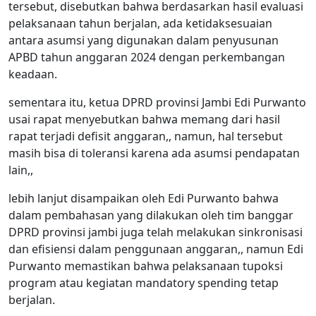
tersebut, disebutkan bahwa berdasarkan hasil evaluasi
pelaksanaan tahun berjalan, ada ketidaksesuaian
antara asumsi yang digunakan dalam penyusunan
APBD tahun anggaran 2024 dengan perkembangan
keadaan.
sementara itu, ketua DPRD provinsi Jambi Edi Purwanto
usai rapat menyebutkan bahwa memang dari hasil
rapat terjadi defisit anggaran,, namun, hal tersebut
masih bisa di toleransi karena ada asumsi pendapatan
lain,,
lebih lanjut disampaikan oleh Edi Purwanto bahwa
dalam pembahasan yang dilakukan oleh tim banggar
DPRD provinsi jambi juga telah melakukan sinkronisasi
dan efisiensi dalam penggunaan anggaran,, namun Edi
Purwanto memastikan bahwa pelaksanaan tupoksi
program atau kegiatan mandatory spending tetap
berjalan.