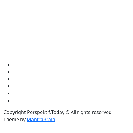
Copyright Perspektif.Today © All rights reserved |
Theme by
MantraBrain