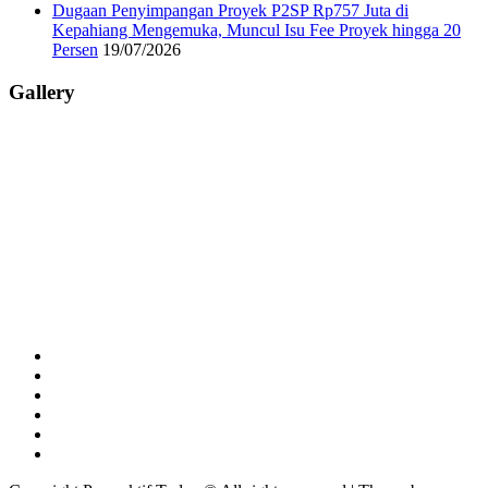
Dugaan Penyimpangan Proyek P2SP Rp757 Juta di
Kepahiang Mengemuka, Muncul Isu Fee Proyek hingga 20
Persen
19/07/2026
Gallery