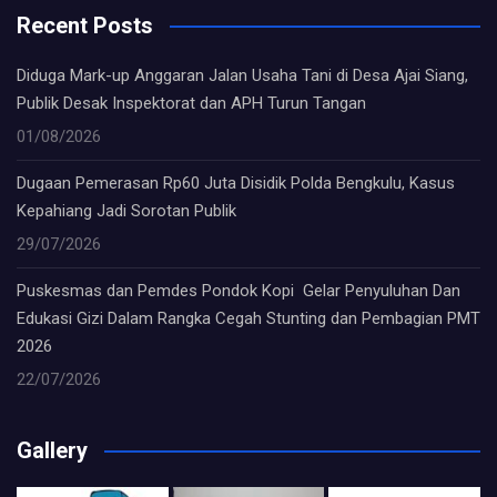
Recent Posts
Diduga Mark-up Anggaran Jalan Usaha Tani di Desa Ajai Siang,
Publik Desak Inspektorat dan APH Turun Tangan
01/08/2026
Dugaan Pemerasan Rp60 Juta Disidik Polda Bengkulu, Kasus
Kepahiang Jadi Sorotan Publik
29/07/2026
Puskesmas dan Pemdes Pondok Kopi Gelar Penyuluhan Dan
Edukasi Gizi Dalam Rangka Cegah Stunting dan Pembagian PMT
2026
22/07/2026
Gallery