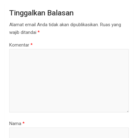
Tinggalkan Balasan
Alamat email Anda tidak akan dipublikasikan.
Ruas yang
wajib ditandai
*
Komentar
*
Nama
*