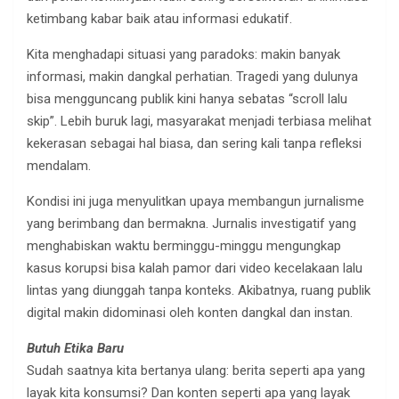
ketimbang kabar baik atau informasi edukatif.
Kita menghadapi situasi yang paradoks: makin banyak
informasi, makin dangkal perhatian. Tragedi yang dulunya
bisa mengguncang publik kini hanya sebatas “scroll lalu
skip”. Lebih buruk lagi, masyarakat menjadi terbiasa melihat
kekerasan sebagai hal biasa, dan sering kali tanpa refleksi
mendalam.
Kondisi ini juga menyulitkan upaya membangun jurnalisme
yang berimbang dan bermakna. Jurnalis investigatif yang
menghabiskan waktu berminggu-minggu mengungkap
kasus korupsi bisa kalah pamor dari video kecelakaan lalu
lintas yang diunggah tanpa konteks. Akibatnya, ruang publik
digital makin didominasi oleh konten dangkal dan instan.
Butuh Etika Baru
Sudah saatnya kita bertanya ulang: berita seperti apa yang
layak kita konsumsi? Dan konten seperti apa yang layak