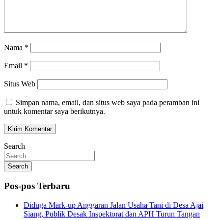
Nama
*
Email
*
Situs Web
Simpan nama, email, dan situs web saya pada peramban ini
untuk komentar saya berikutnya.
Search
Search
Pos-pos Terbaru
Diduga Mark-up Anggaran Jalan Usaha Tani di Desa Ajai
Siang, Publik Desak Inspektorat dan APH Turun Tangan