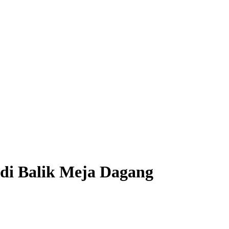
k di Balik Meja Dagang