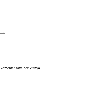
 komentar saya berikutnya.