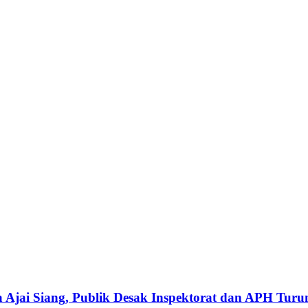
 Ajai Siang, Publik Desak Inspektorat dan APH Tur