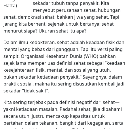
sekadar tubuh tanpa penyakit. Kita
Hatta)
menyebut perusahaan sehat, hubungan
sehat, demokrasi sehat, bahkan jiwa yang sehat. Tapi
jarang kita berhenti sejenak untuk bertanya: sehat
menurut siapa? Ukuran sehat itu apa?
Dalam ilmu kedokteran, sehat adalah keadaan fisik dan
mental yang bebas dari gangguan. Tapi itu versi paling
sempit. Organisasi Kesehatan Dunia (WHO) bahkan
sejak lama memperluas definisi sehat sebagai “keadaan
kesejahteraan fisik, mental, dan sosial yang utuh,
bukan sekadar ketiadaan penyakit.” Sayangnya, dalam
praktik sosial, makna itu sering disusutkan kembali jadi
sekadar “tidak sakit”.
Kita sering terjebak pada definisi negatif dari sehat—
yakni ketiadaan masalah. Padahal sehat, jika dipahami
secara utuh, justru mencakup kapasitas untuk
bertahan dalam tekanan, bangkit dari kegagalan, serta