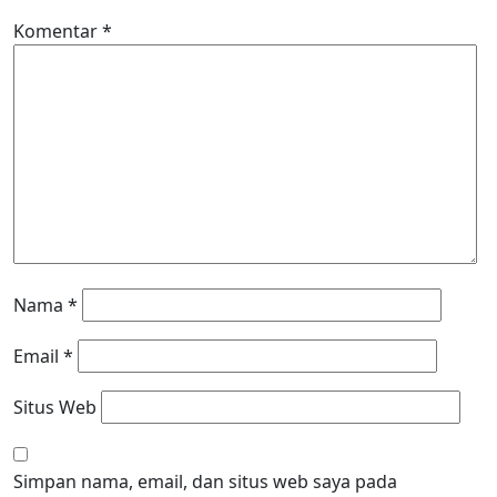
Komentar
*
Nama
*
Email
*
Situs Web
Simpan nama, email, dan situs web saya pada