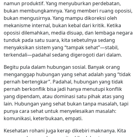
namun produktif. Yang menyuburkan perdebatan,
bukan membungkamnya. Yang memberi ruang oposisi,
bukan mengusirnya. Yang mampu dikoreksi oleh
mekanisme internal, bukan kebal dari kritik. Ketika
oposisi dilemahkan, media disuap, dan lembaga negara
tunduk pada satu suara, kita sebetulnya sedang
menyaksikan sistem yang “tampak sehat”—stabil,
terkendali—padahal sedang digerogoti dari dalam.
Begitu pula dalam hubungan sosial. Banyak orang
menganggap hubungan yang sehat adalah yang “tidak
pernah bertengkar”. Padahal, hubungan yang tidak
pernah berkonflik bisa jadi hanya menutupi konflik
yang dipendam, atau dominasi satu pihak atas yang
lain. Hubungan yang sehat bukan tanpa masalah, tapi
punya cara sehat untuk menyelesaikan masalah:
komunikasi, keterbukaan, empati.
Kesehatan rohani juga kerap dikebiri maknanya. Kita