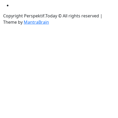
Copyright Perspektif.Today © All rights reserved |
Theme by
MantraBrain