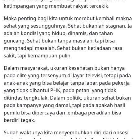
ketimpangan yang membuat rakyat tercekik.
Maka penting bagi kita untuk merebut kembali makna
sehat yang sesungguhnya. Sehat bukanlah stagnan. Ia
adalah kondisi yang hidup, dinamis, dan tahan
guncang. Sehat bukan tanpa masalah, tapi bisa
menghadapi masalah. Sehat bukan ketiadaan rasa
sakit, tapi kemampuan pulih.
Dalam masyarakat, ukuran kesehatan bukan hanya
pada elite yang tersenyum di layar televisi, tetapi pada
anak-anak yang bisa belajar tanpa lapar, pada pekerja
yang tidak dihantui PHK, pada petani yang tidak
ditindas tengkulak. Dalam politik, ukuran sehat bukan
pada kampanye yang damai, tapi pada apakah hasil
pemilu bisa dipercaya dan lembaga peradilan bisa
berdiri tegak.
Sudah waktunya kita menyembuhkan diri dari obsesi