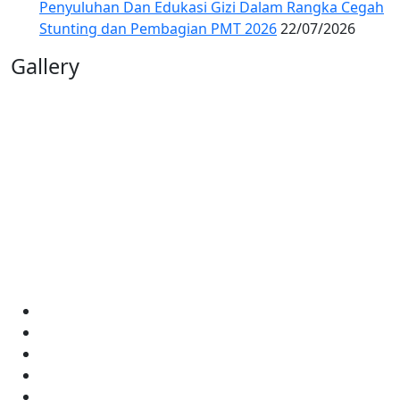
Penyuluhan Dan Edukasi Gizi Dalam Rangka Cegah
Stunting dan Pembagian PMT 2026
22/07/2026
Gallery