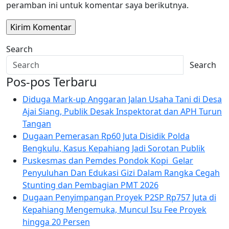
peramban ini untuk komentar saya berikutnya.
Search
Search
Pos-pos Terbaru
Diduga Mark-up Anggaran Jalan Usaha Tani di Desa
Ajai Siang, Publik Desak Inspektorat dan APH Turun
Tangan
Dugaan Pemerasan Rp60 Juta Disidik Polda
Bengkulu, Kasus Kepahiang Jadi Sorotan Publik
Puskesmas dan Pemdes Pondok Kopi Gelar
Penyuluhan Dan Edukasi Gizi Dalam Rangka Cegah
Stunting dan Pembagian PMT 2026
Dugaan Penyimpangan Proyek P2SP Rp757 Juta di
Kepahiang Mengemuka, Muncul Isu Fee Proyek
hingga 20 Persen